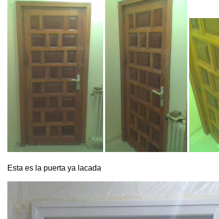
Esta es la puerta ya lacada