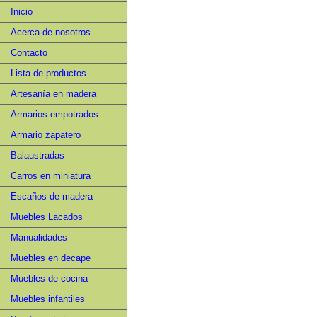
Inicio
Acerca de nosotros
Contacto
Lista de productos
Artesanía en madera
Armarios empotrados
Armario zapatero
Balaustradas
Carros en miniatura
Escaños de madera
Muebles Lacados
Manualidades
Muebles en decape
Muebles de cocina
Muebles infantiles