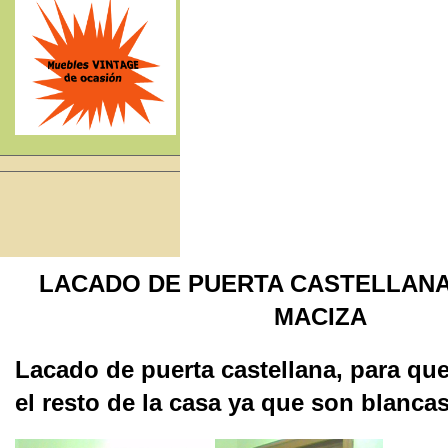
LACADO DE PUERTA CASTELLAN
MACIZA
Lacado de puerta castellana, para que
el resto de la casa ya que son blanca