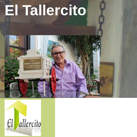
El Tallercito