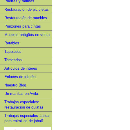
Puertas y tarimas
Restauración de bicicletas
Restauración de muebles
Punzones para cintas
Muebles antigüos en venta
Retablos
Tapizados
Torneados
Artículos de interés
Enlaces de interés
Nuestro Blog
Un manitas en Avila
Trabajos especiales:
restauración de culatas
Trabajos especiales: tablas
para colmillos de jabalí